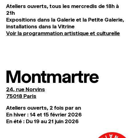
Ateliers ouverts, tous les mercredis de 18h à
21h
Expositions dans la Galerie et la Petite Galerie,
installations dans la Vitrine
Voir la programmation artistique et culturelle
Montmartre
24, rue Norvins
75018 Paris
Ateliers ouverts, 2 fois par an
En hiver : 14 et 15 février 2026
En été : Du 19 au 21 juin 2026