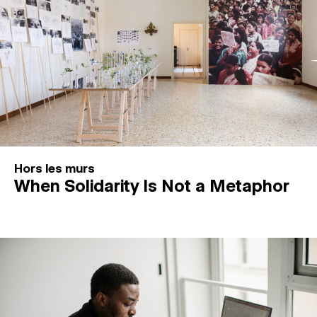
Hors les murs
When Solidarity Is Not a Metaphor