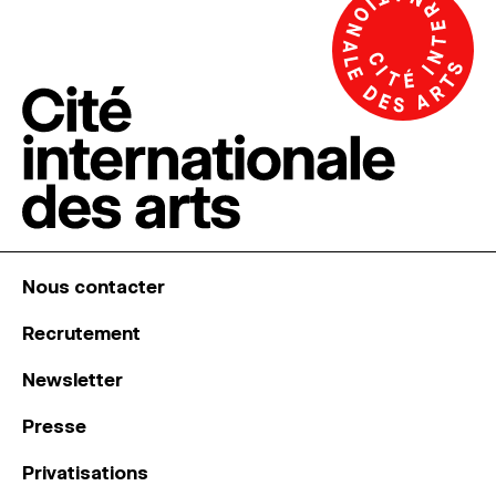
Nous contacter
Recrutement
Newsletter
Presse
Privatisations