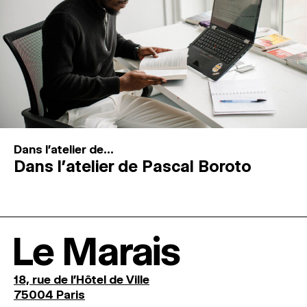
Dans l'atelier de...
Dans l’atelier de Pascal Boroto
Le Marais
18, rue de l'Hôtel de Ville
75004 Paris