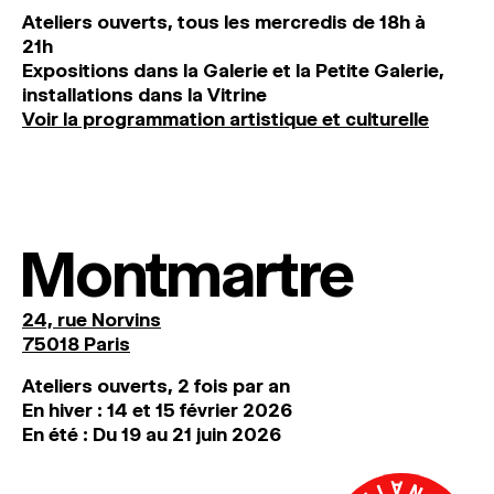
Ateliers ouverts, tous les mercredis de 18h à
21h
Expositions dans la Galerie et la Petite Galerie,
installations dans la Vitrine
Voir la programmation artistique et culturelle
Montmartre
24, rue Norvins
75018 Paris
Ateliers ouverts, 2 fois par an
En hiver : 14 et 15 février 2026
En été : Du 19 au 21 juin 2026