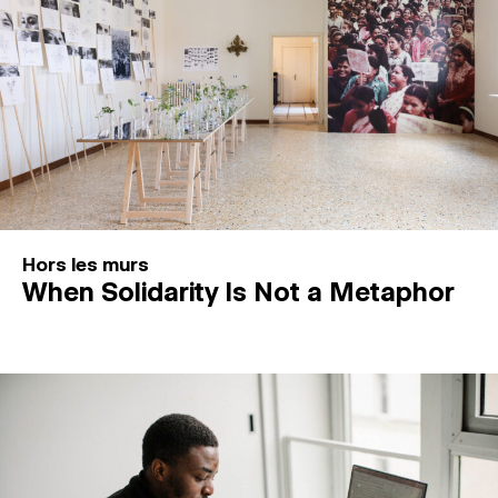
Hors les murs
When Solidarity Is Not a Metaphor