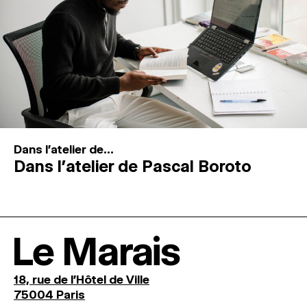
Dans l'atelier de...
Dans l’atelier de Pascal Boroto
Le Marais
18, rue de l'Hôtel de Ville
75004 Paris