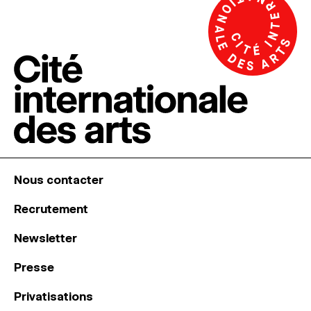
Nous contacter
Recrutement
Newsletter
Presse
Privatisations