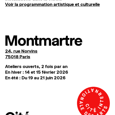
Voir la programmation artistique et culturelle
Montmartre
24, rue Norvins
75018 Paris
Ateliers ouverts, 2 fois par an
En hiver : 14 et 15 février 2026
En été : Du 19 au 21 juin 2026