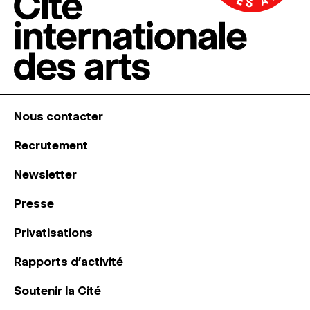
Nous contacter
Recrutement
Newsletter
Presse
Privatisations
Rapports d’activité
Soutenir la Cité