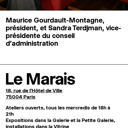
Maurice Gourdault-Montagne,
président, et Sandra Terdjman, vice-
présidente du conseil
d’administration
Le Marais
18, rue de l'Hôtel de Ville
75004 Paris
Ateliers ouverts, tous les mercredis de 18h à
21h
Expositions dans la Galerie et la Petite Galerie,
installations dans la Vitrine