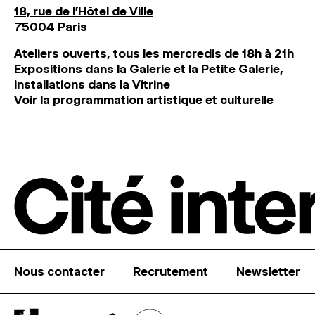
18, rue de l'Hôtel de Ville
75004 Paris
Ateliers ouverts, tous les mercredis de 18h à 21h
Expositions dans la Galerie et la Petite Galerie,
installations dans la Vitrine
Voir la programmation artistique et culturelle
Nous contacter
Recrutement
Newsletter