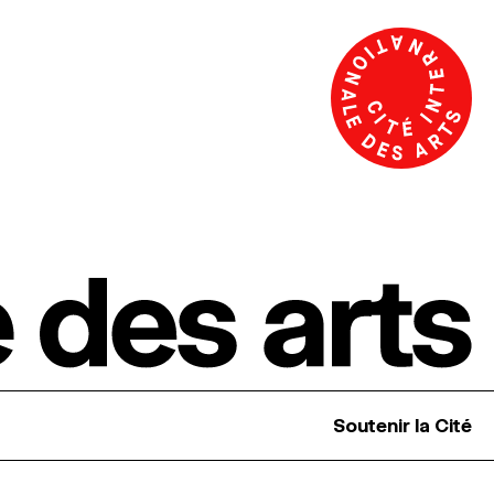
Soutenir la Cité