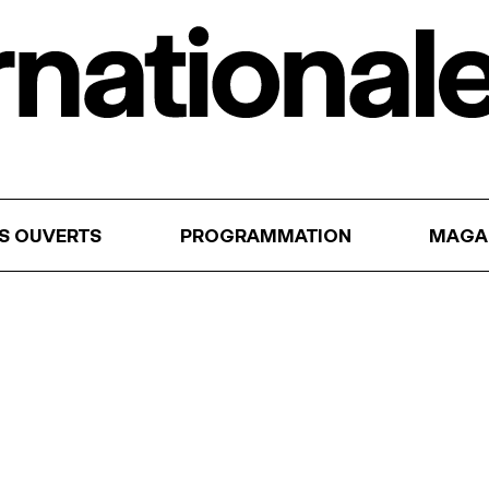
RS OUVERTS
PROGRAMMATION
MAGA