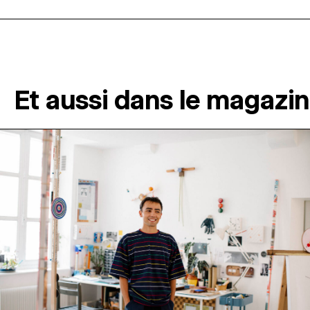
Et aussi dans le magazi