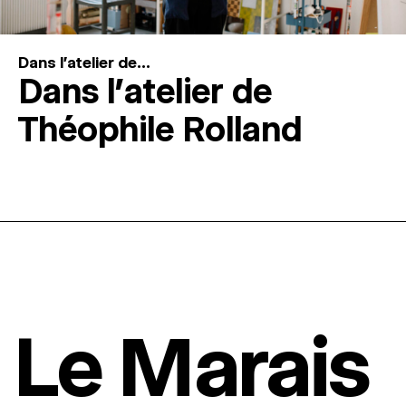
Dans l'atelier de...
Dans l’atelier de
Théophile Rolland
Le Marais