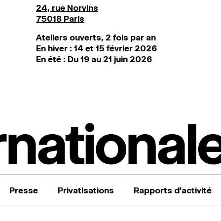
24, rue Norvins
75018 Paris
Ateliers ouverts, 2 fois par an
En hiver : 14 et 15 février 2026
En été : Du 19 au 21 juin 2026
Presse
Privatisations
Rapports d’activité