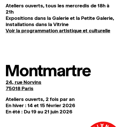
Ateliers ouverts, tous les mercredis de 18h à
21h
Expositions dans la Galerie et la Petite Galerie,
installations dans la Vitrine
Voir la programmation artistique et culturelle
Montmartre
24, rue Norvins
75018 Paris
Ateliers ouverts, 2 fois par an
En hiver : 14 et 15 février 2026
En été : Du 19 au 21 juin 2026