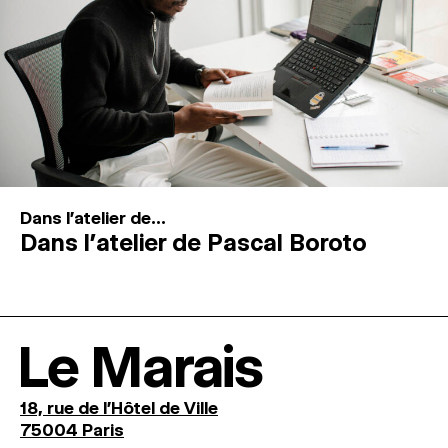
Dans l'atelier de...
Dans l’atelier de Pascal Boroto
Le Marais
18, rue de l'Hôtel de Ville
75004 Paris