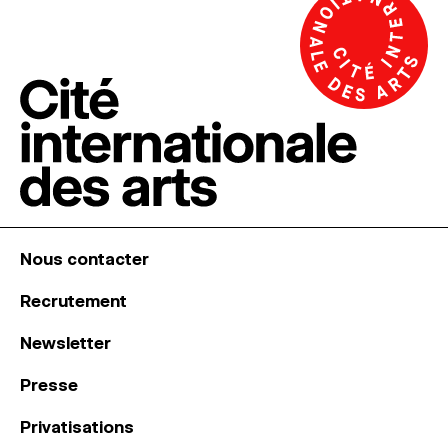
Nous contacter
Recrutement
Newsletter
Presse
Privatisations