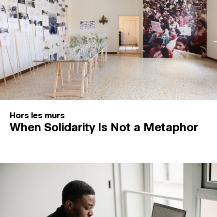
Hors les murs
When Solidarity Is Not a Metaphor