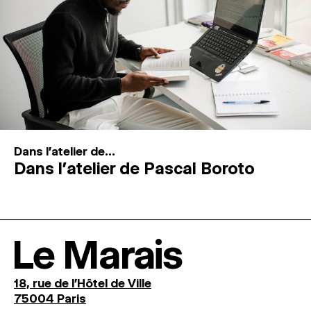
Dans l'atelier de...
Dans l’atelier de Pascal Boroto
Le Marais
18, rue de l'Hôtel de Ville
75004 Paris