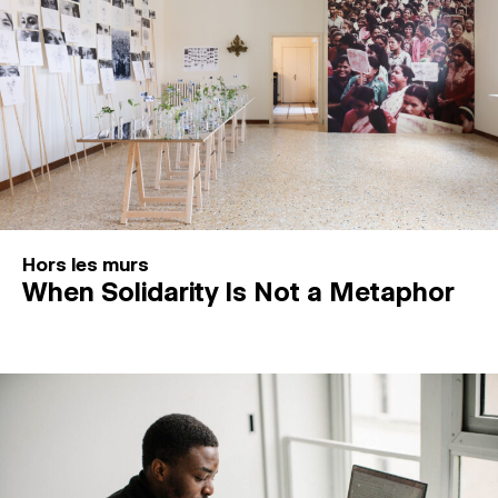
Hors les murs
When Solidarity Is Not a Metaphor