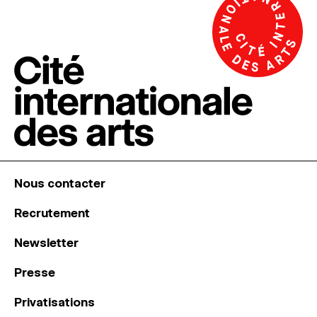
Nous contacter
Recrutement
Newsletter
Presse
Privatisations