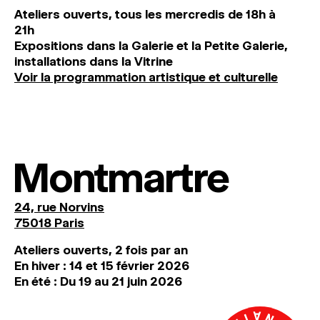
Ateliers ouverts, tous les mercredis de 18h à
21h
Expositions dans la Galerie et la Petite Galerie,
installations dans la Vitrine
Voir la programmation artistique et culturelle
Montmartre
24, rue Norvins
75018 Paris
Ateliers ouverts, 2 fois par an
En hiver : 14 et 15 février 2026
En été : Du 19 au 21 juin 2026