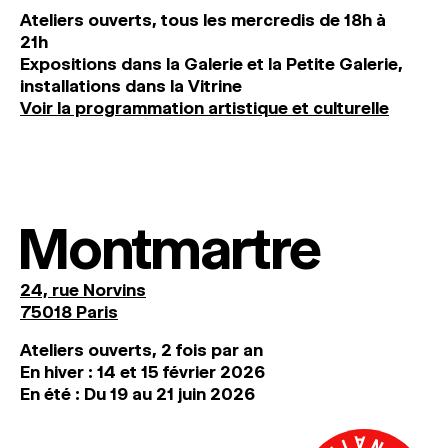
Ateliers ouverts, tous les mercredis de 18h à
21h
Expositions dans la Galerie et la Petite Galerie,
installations dans la Vitrine
Voir la programmation artistique et culturelle
Montmartre
24, rue Norvins
75018 Paris
Ateliers ouverts, 2 fois par an
En hiver : 14 et 15 février 2026
En été : Du 19 au 21 juin 2026