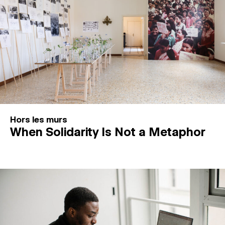
Hors les murs
When Solidarity Is Not a Metaphor