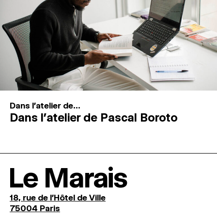
Dans l'atelier de...
Dans l’atelier de Pascal Boroto
Le Marais
18, rue de l'Hôtel de Ville
75004 Paris