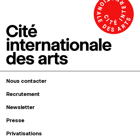
Nous contacter
Recrutement
Newsletter
Presse
Privatisations