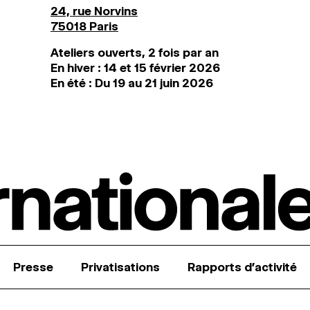
24, rue Norvins
75018 Paris
Ateliers ouverts, 2 fois par an
En hiver : 14 et 15 février 2026
En été : Du 19 au 21 juin 2026
Presse
Privatisations
Rapports d’activité