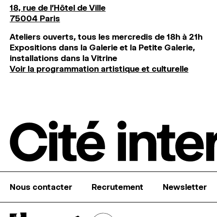
18, rue de l'Hôtel de Ville
75004 Paris
Ateliers ouverts, tous les mercredis de 18h à 21h
Expositions dans la Galerie et la Petite Galerie,
installations dans la Vitrine
Voir la programmation artistique et culturelle
Nous contacter
Recrutement
Newsletter