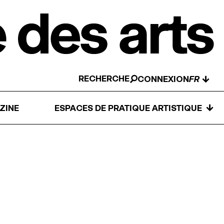
RECHERCHE
↓
CONNEXION
↓
ZINE
ESPACES DE PRATIQUE ARTISTIQUE