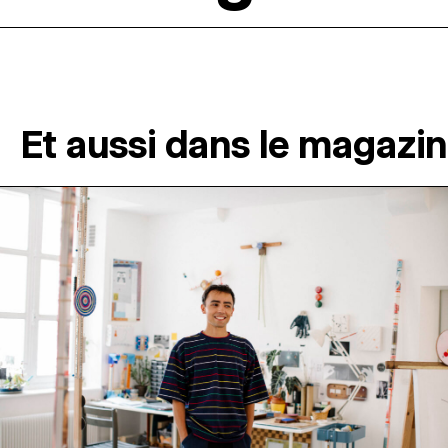
Et aussi dans le magazi