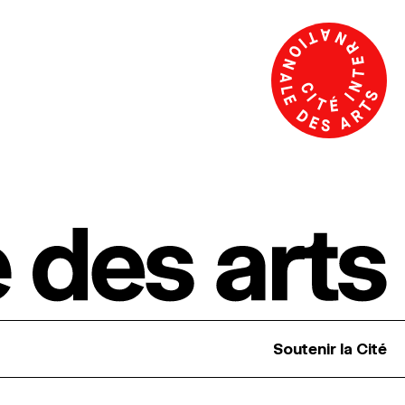
Soutenir la Cité