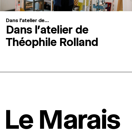
Dans l'atelier de...
Dans l’atelier de
Théophile Rolland
Le Marais