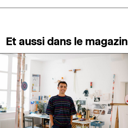
Et aussi dans le magazi