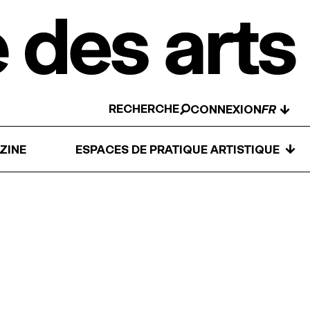
RECHERCHE
↓
CONNEXION
↓
ZINE
ESPACES DE PRATIQUE ARTISTIQUE