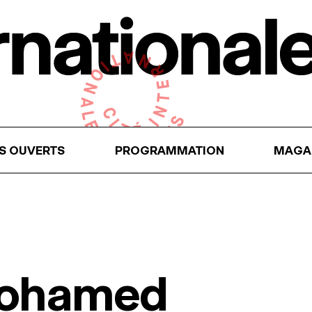
RS OUVERTS
PROGRAMMATION
MAGA
Mohamed