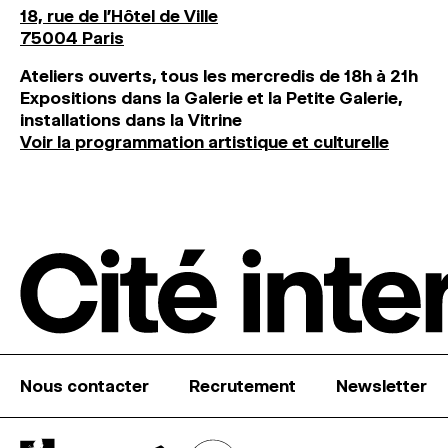
18, rue de l'Hôtel de Ville
75004 Paris
Ateliers ouverts, tous les mercredis de 18h à 21h
Expositions dans la Galerie et la Petite Galerie,
installations dans la Vitrine
Voir la programmation artistique et culturelle
Nous contacter
Recrutement
Newsletter