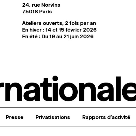
24, rue Norvins
75018 Paris
Ateliers ouverts, 2 fois par an
En hiver : 14 et 15 février 2026
En été : Du 19 au 21 juin 2026
Presse
Privatisations
Rapports d’activité