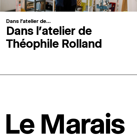
Dans l'atelier de...
Dans l’atelier de
Théophile Rolland
Le Marais