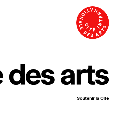
Soutenir la Cité