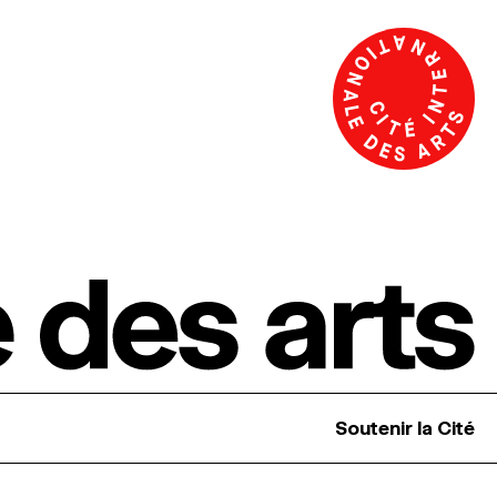
Soutenir la Cité