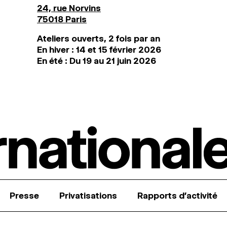
24, rue Norvins
75018 Paris
Ateliers ouverts, 2 fois par an
En hiver : 14 et 15 février 2026
En été : Du 19 au 21 juin 2026
Presse
Privatisations
Rapports d’activité