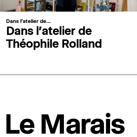
Dans l'atelier de...
Dans l’atelier de
Théophile Rolland
Le Marais