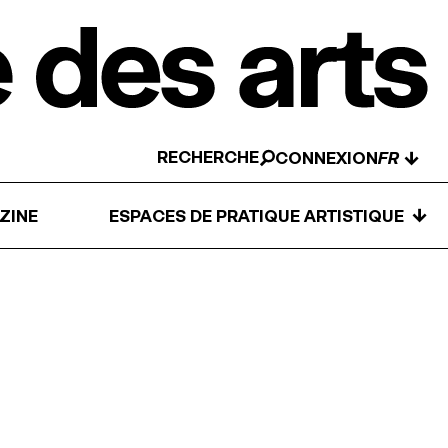
RECHERCHE
↓
CONNEXION
↓
ZINE
ESPACES DE PRATIQUE ARTISTIQUE