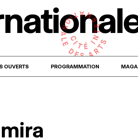
RS OUVERTS
PROGRAMMATION
MAGA
mira