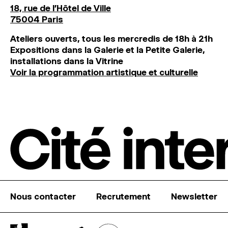
18, rue de l'Hôtel de Ville
75004 Paris
Ateliers ouverts, tous les mercredis de 18h à 21h
Expositions dans la Galerie et la Petite Galerie,
installations dans la Vitrine
Voir la programmation artistique et culturelle
Nous contacter
Recrutement
Newsletter