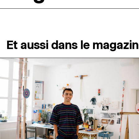
Et aussi dans le magazi