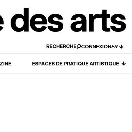
RECHERCHE
↓
CONNEXION
↓
ZINE
ESPACES DE PRATIQUE ARTISTIQUE