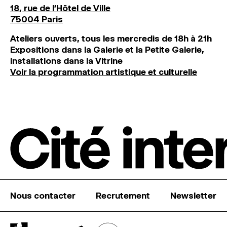
18, rue de l'Hôtel de Ville
75004 Paris
Ateliers ouverts, tous les mercredis de 18h à 21h
Expositions dans la Galerie et la Petite Galerie,
installations dans la Vitrine
Voir la programmation artistique et culturelle
Nous contacter
Recrutement
Newsletter