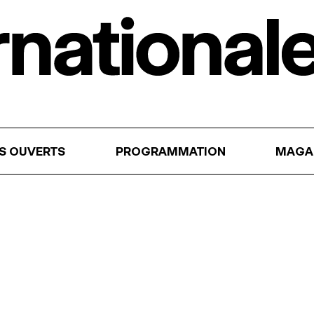
RS OUVERTS
PROGRAMMATION
MAGA