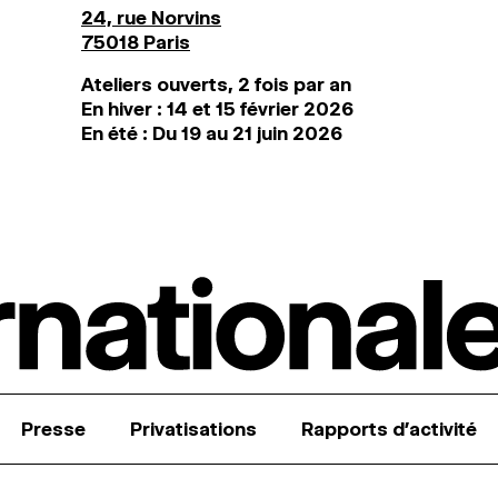
24, rue Norvins
75018 Paris
Ateliers ouverts, 2 fois par an
En hiver : 14 et 15 février 2026
En été : Du 19 au 21 juin 2026
Presse
Privatisations
Rapports d’activité