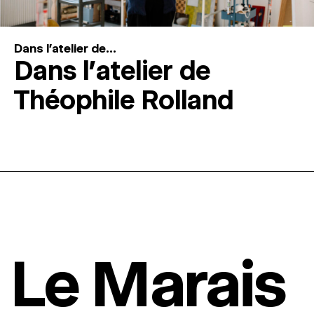
Dans l'atelier de...
Dans l’atelier de
Théophile Rolland
Le Marais