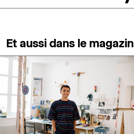
Et aussi dans le magazi