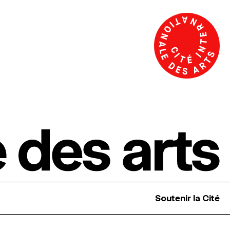
Soutenir la Cité