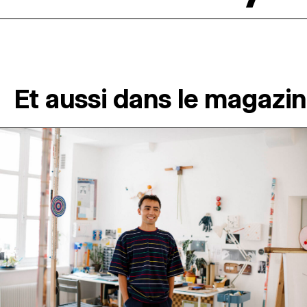
Et aussi dans le magazi