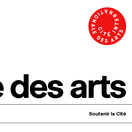
Soutenir la Cité