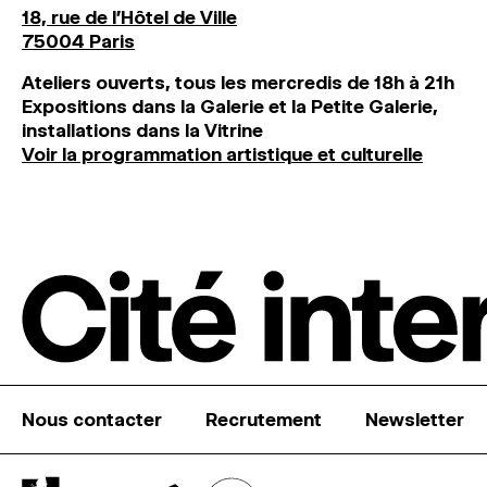
18, rue de l'Hôtel de Ville
75004 Paris
Ateliers ouverts, tous les mercredis de 18h à 21h
Expositions dans la Galerie et la Petite Galerie,
installations dans la Vitrine
Voir la programmation artistique et culturelle
Nous contacter
Recrutement
Newsletter