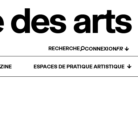
RECHERCHE
↓
CONNEXION
↓
ZINE
ESPACES DE PRATIQUE ARTISTIQUE