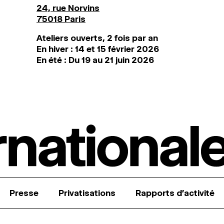
24, rue Norvins
75018 Paris
Ateliers ouverts, 2 fois par an
En hiver : 14 et 15 février 2026
En été : Du 19 au 21 juin 2026
Presse
Privatisations
Rapports d’activité