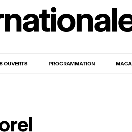
RS OUVERTS
PROGRAMMATION
MAGA
orel