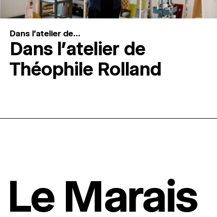
Dans l'atelier de...
Dans l’atelier de
Théophile Rolland
Le Marais