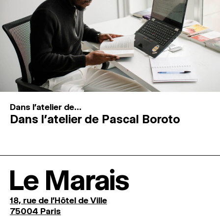
Dans l'atelier de...
Dans l’atelier de Pascal Boroto
Le Marais
18, rue de l'Hôtel de Ville
75004 Paris