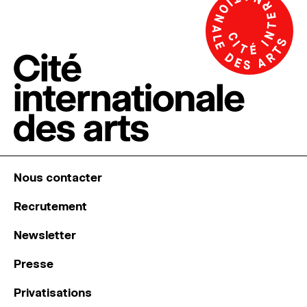
Nous contacter
Recrutement
Newsletter
Presse
Privatisations