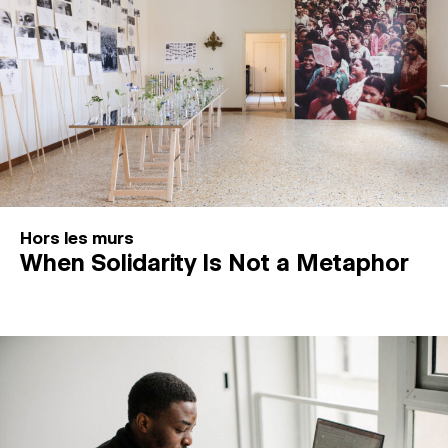
Hors les murs
When Solidarity Is Not a Metaphor