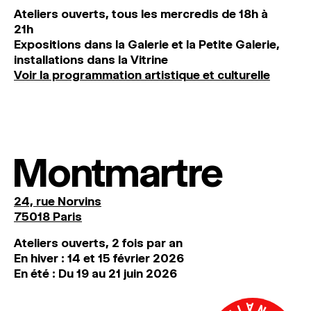
Ateliers ouverts, tous les mercredis de 18h à
21h
Expositions dans la Galerie et la Petite Galerie,
installations dans la Vitrine
Voir la programmation artistique et culturelle
Montmartre
24, rue Norvins
75018 Paris
Ateliers ouverts, 2 fois par an
En hiver : 14 et 15 février 2026
En été : Du 19 au 21 juin 2026