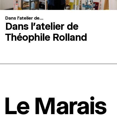
Dans l'atelier de...
Dans l’atelier de
Théophile Rolland
Le Marais