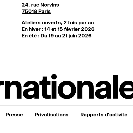
24, rue Norvins
75018 Paris
Ateliers ouverts, 2 fois par an
En hiver : 14 et 15 février 2026
En été : Du 19 au 21 juin 2026
Presse
Privatisations
Rapports d’activité