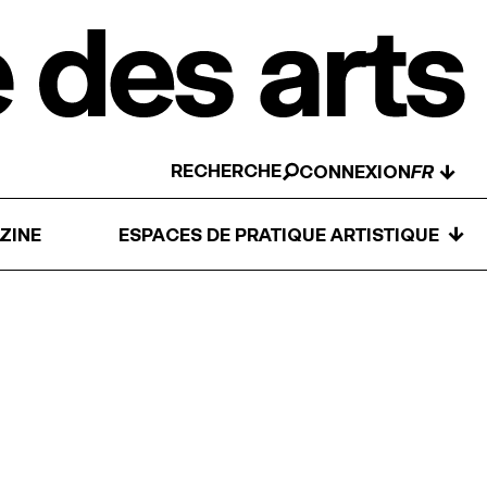
RECHERCHE
↓
CONNEXION
↓
ZINE
ESPACES DE PRATIQUE ARTISTIQUE