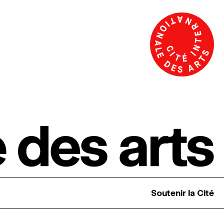
Soutenir la Cité