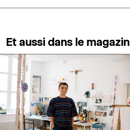
Et aussi dans le magazi