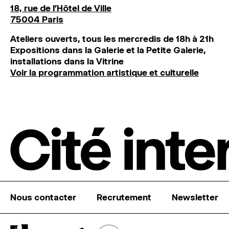
18, rue de l'Hôtel de Ville
75004 Paris
Ateliers ouverts, tous les mercredis de 18h à 21h
Expositions dans la Galerie et la Petite Galerie,
installations dans la Vitrine
Voir la programmation artistique et culturelle
Nous contacter
Recrutement
Newsletter