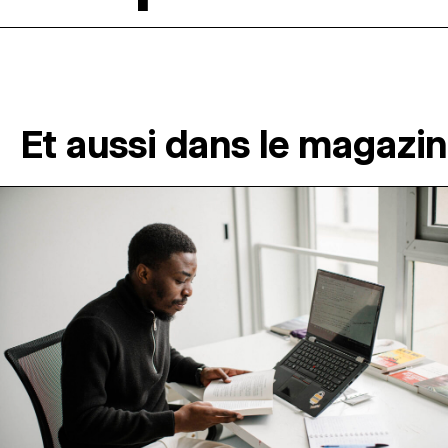
Et aussi dans le magazi