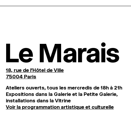
Le Marais
18, rue de l'Hôtel de Ville
75004 Paris
Ateliers ouverts, tous les mercredis de 18h à 21h
Expositions dans la Galerie et la Petite Galerie,
installations dans la Vitrine
Voir la programmation artistique et culturelle