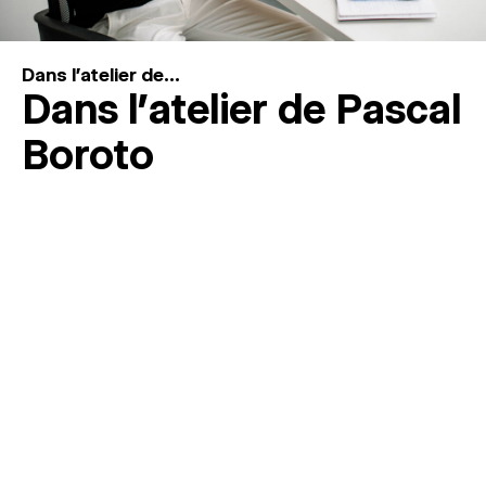
Dans l'atelier de...
Dans l’atelier de Pascal
Boroto