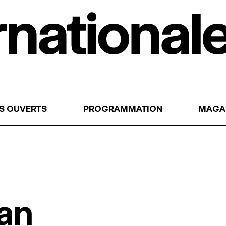
RS OUVERTS
PROGRAMMATION
MAGA
lan