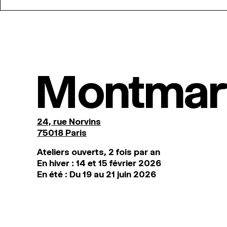
Montmar
24, rue Norvins
75018 Paris
Ateliers ouverts, 2 fois par an
En hiver : 14 et 15 février 2026
En été : Du 19 au 21 juin 2026