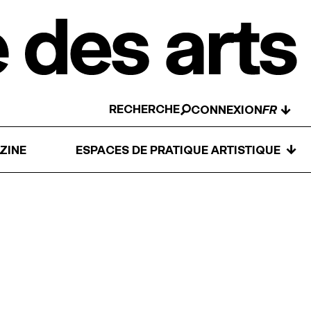
RECHERCHE
↓
CONNEXION
↓
ZINE
ESPACES DE PRATIQUE ARTISTIQUE