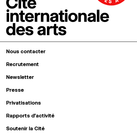
Nous contacter
Recrutement
Newsletter
Presse
Privatisations
Rapports d’activité
Soutenir la Cité