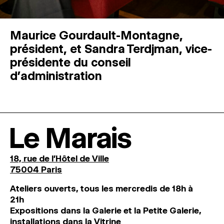
Maurice Gourdault-Montagne,
président, et Sandra Terdjman, vice-
présidente du conseil
d’administration
Le Marais
18, rue de l'Hôtel de Ville
75004 Paris
Ateliers ouverts, tous les mercredis de 18h à
21h
Expositions dans la Galerie et la Petite Galerie,
installations dans la Vitrine