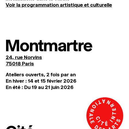
Voir la programmation artistique et culturelle
Montmartre
24, rue Norvins
75018 Paris
Ateliers ouverts, 2 fois par an
En hiver : 14 et 15 février 2026
En été : Du 19 au 21 juin 2026