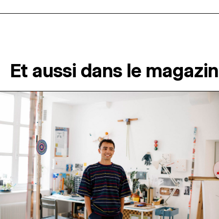
Et aussi dans le magazi