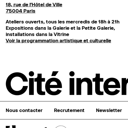
18, rue de l'Hôtel de Ville
75004 Paris
Ateliers ouverts, tous les mercredis de 18h à 21h
Expositions dans la Galerie et la Petite Galerie,
installations dans la Vitrine
Voir la programmation artistique et culturelle
Nous contacter
Recrutement
Newsletter