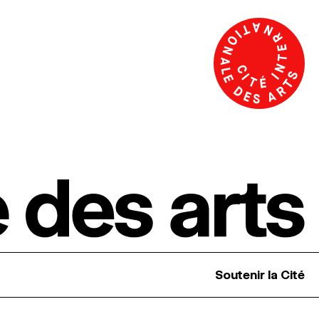
Soutenir la Cité