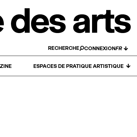
RECHERCHE
↓
CONNEXION
↓
ZINE
ESPACES DE PRATIQUE ARTISTIQUE