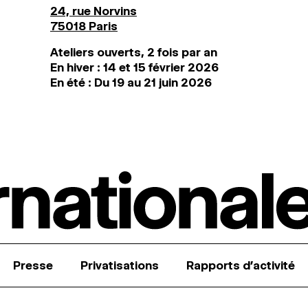
24, rue Norvins
75018 Paris
Ateliers ouverts, 2 fois par an
En hiver : 14 et 15 février 2026
En été : Du 19 au 21 juin 2026
Presse
Privatisations
Rapports d’activité