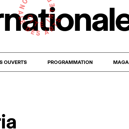
RS OUVERTS
PROGRAMMATION
MAGA
ia