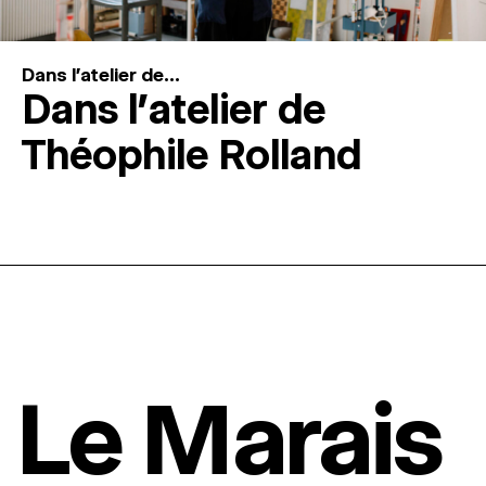
Dans l'atelier de...
Dans l’atelier de
Théophile Rolland
Le Marais