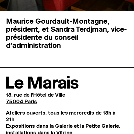
Maurice Gourdault-Montagne,
président, et Sandra Terdjman, vice-
présidente du conseil
d’administration
Le Marais
18, rue de l'Hôtel de Ville
75004 Paris
Ateliers ouverts, tous les mercredis de 18h à
21h
Expositions dans la Galerie et la Petite Galerie,
installations dans la Vitrine