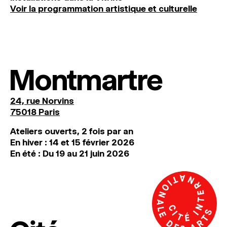
Voir la programmation artistique et culturelle
Montmartre
24, rue Norvins
75018 Paris
Ateliers ouverts, 2 fois par an
En hiver : 14 et 15 février 2026
En été : Du 19 au 21 juin 2026