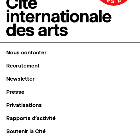
Nous contacter
Recrutement
Newsletter
Presse
Privatisations
Rapports d’activité
Soutenir la Cité