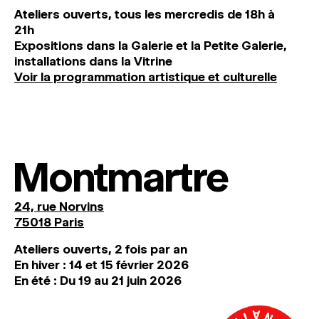
Ateliers ouverts, tous les mercredis de 18h à
21h
Expositions dans la Galerie et la Petite Galerie,
installations dans la Vitrine
Voir la programmation artistique et culturelle
Montmartre
24, rue Norvins
75018 Paris
Ateliers ouverts, 2 fois par an
En hiver : 14 et 15 février 2026
En été : Du 19 au 21 juin 2026