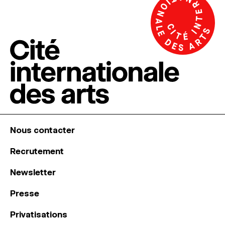
Nous contacter
Recrutement
Newsletter
Presse
Privatisations