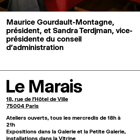
Maurice Gourdault-Montagne,
président, et Sandra Terdjman, vice-
présidente du conseil
d’administration
Le Marais
18, rue de l'Hôtel de Ville
75004 Paris
Ateliers ouverts, tous les mercredis de 18h à
21h
Expositions dans la Galerie et la Petite Galerie,
installations dans la Vitrine