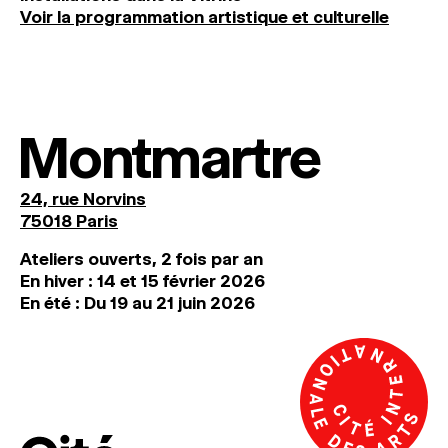
Voir la programmation artistique et culturelle
Montmartre
24, rue Norvins
75018 Paris
Ateliers ouverts, 2 fois par an
En hiver : 14 et 15 février 2026
En été : Du 19 au 21 juin 2026