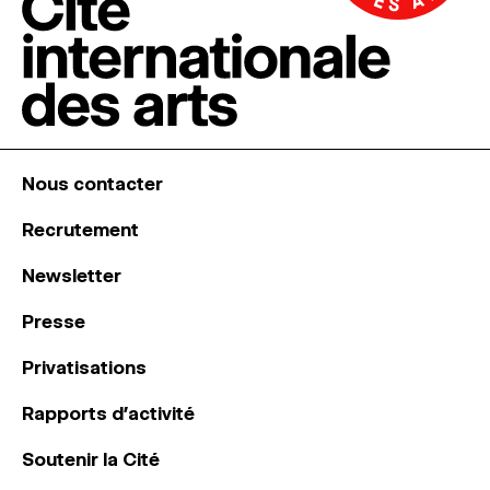
Nous contacter
Recrutement
Newsletter
Presse
Privatisations
Rapports d’activité
Soutenir la Cité