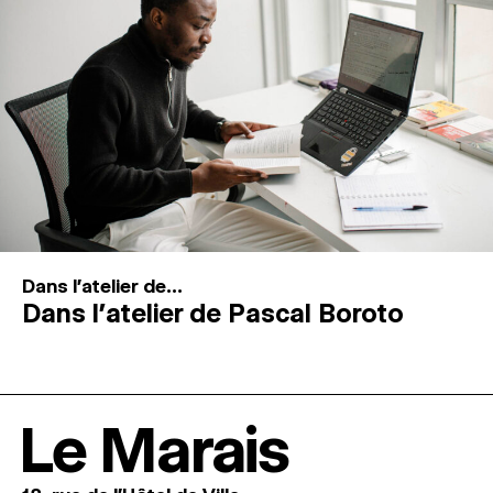
Dans l'atelier de...
Dans l’atelier de Pascal Boroto
Le Marais