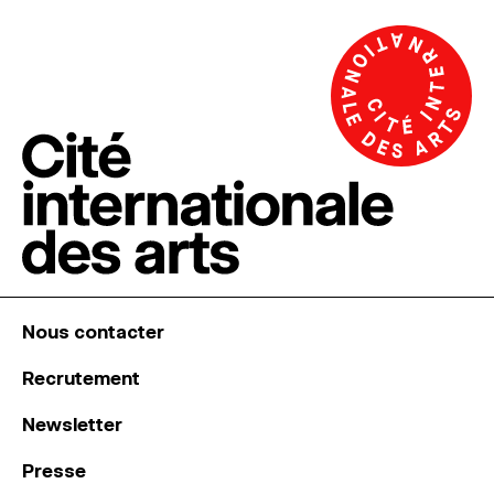
Nous contacter
Recrutement
Newsletter
Presse