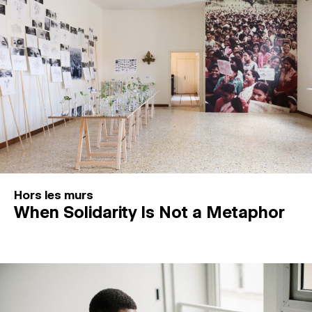
Hors les murs
When Solidarity Is Not a Metaphor