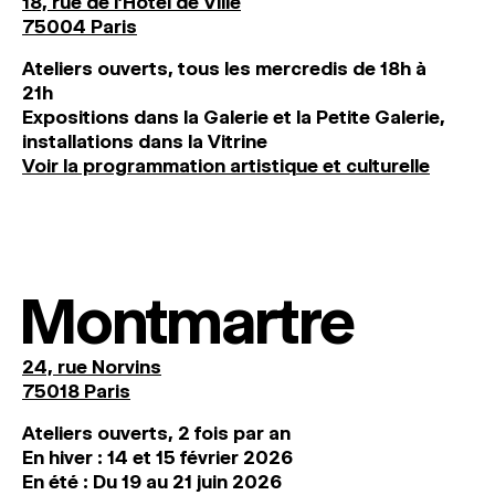
18, rue de l'Hôtel de Ville
75004 Paris
Ateliers ouverts, tous les mercredis de 18h à
21h
Expositions dans la Galerie et la Petite Galerie,
installations dans la Vitrine
Voir la programmation artistique et culturelle
Montmartre
24, rue Norvins
75018 Paris
Ateliers ouverts, 2 fois par an
En hiver : 14 et 15 février 2026
En été : Du 19 au 21 juin 2026