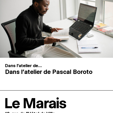
Dans l'atelier de...
Dans l’atelier de Pascal Boroto
Le Marais