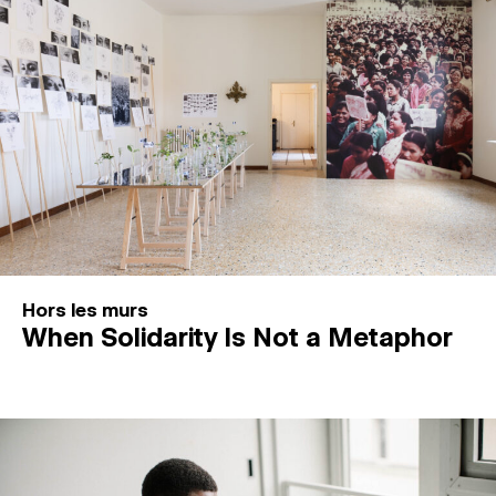
Hors les murs
When Solidarity Is Not a Metaphor