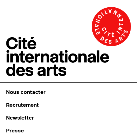
Nous contacter
Recrutement
Newsletter
Presse