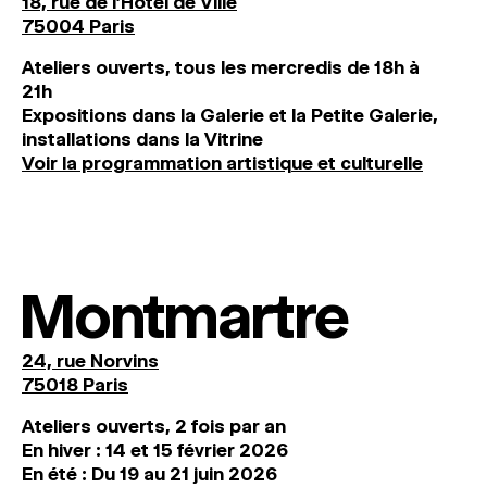
18, rue de l'Hôtel de Ville
75004 Paris
Ateliers ouverts, tous les mercredis de 18h à
21h
Expositions dans la Galerie et la Petite Galerie,
installations dans la Vitrine
Voir la programmation artistique et culturelle
Montmartre
24, rue Norvins
75018 Paris
Ateliers ouverts, 2 fois par an
En hiver : 14 et 15 février 2026
En été : Du 19 au 21 juin 2026