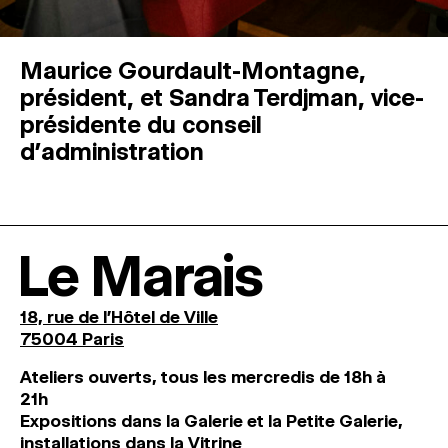
Maurice Gourdault-Montagne,
président, et Sandra Terdjman, vice-
présidente du conseil
d’administration
Le Marais
18, rue de l'Hôtel de Ville
75004 Paris
Ateliers ouverts, tous les mercredis de 18h à
21h
Expositions dans la Galerie et la Petite Galerie,
installations dans la Vitrine