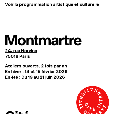
Voir la programmation artistique et culturelle
Montmartre
24, rue Norvins
75018 Paris
Ateliers ouverts, 2 fois par an
En hiver : 14 et 15 février 2026
En été : Du 19 au 21 juin 2026