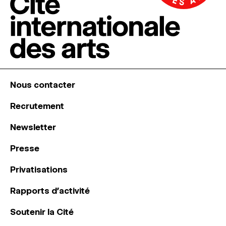
Nous contacter
Recrutement
Newsletter
Presse
Privatisations
Rapports d’activité
Soutenir la Cité