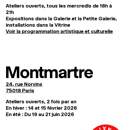
Ateliers ouverts, tous les mercredis de 18h à
21h
Expositions dans la Galerie et la Petite Galerie,
installations dans la Vitrine
Voir la programmation artistique et culturelle
Montmartre
24, rue Norvins
75018 Paris
Ateliers ouverts, 2 fois par an
En hiver : 14 et 15 février 2026
En été : Du 19 au 21 juin 2026