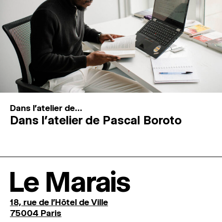
Dans l'atelier de...
Dans l’atelier de Pascal Boroto
Le Marais
18, rue de l'Hôtel de Ville
75004 Paris