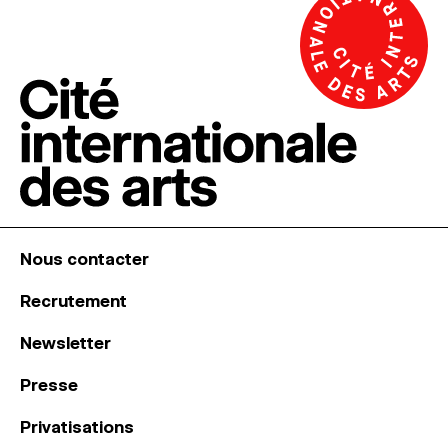
Nous contacter
Recrutement
Newsletter
Presse
Privatisations