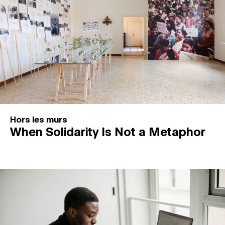
Hors les murs
When Solidarity Is Not a Metaphor