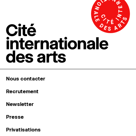
Nous contacter
Recrutement
Newsletter
Presse
Privatisations