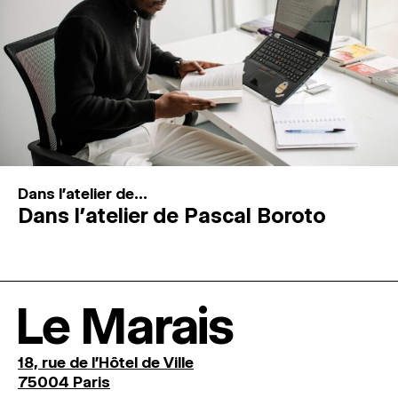
Dans l'atelier de...
Dans l’atelier de Pascal Boroto
Le Marais
18, rue de l'Hôtel de Ville
75004 Paris