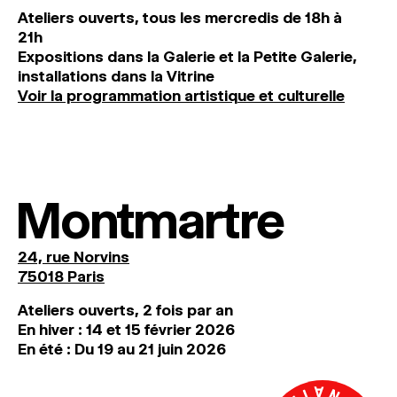
Ateliers ouverts, tous les mercredis de 18h à
21h
Expositions dans la Galerie et la Petite Galerie,
installations dans la Vitrine
Voir la programmation artistique et culturelle
Montmartre
24, rue Norvins
75018 Paris
Ateliers ouverts, 2 fois par an
En hiver : 14 et 15 février 2026
En été : Du 19 au 21 juin 2026