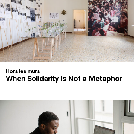
Hors les murs
When Solidarity Is Not a Metaphor