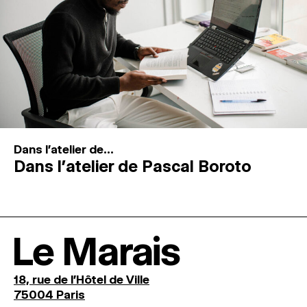
Dans l'atelier de...
Dans l’atelier de Pascal Boroto
Le Marais
18, rue de l'Hôtel de Ville
75004 Paris