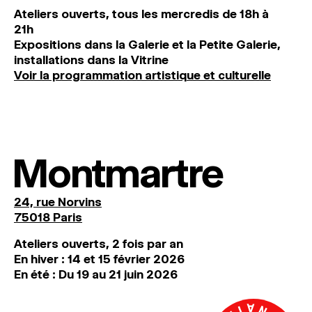
Ateliers ouverts, tous les mercredis de 18h à
21h
Expositions dans la Galerie et la Petite Galerie,
installations dans la Vitrine
Voir la programmation artistique et culturelle
Montmartre
24, rue Norvins
75018 Paris
Ateliers ouverts, 2 fois par an
En hiver : 14 et 15 février 2026
En été : Du 19 au 21 juin 2026