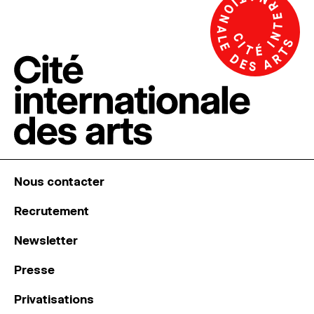
Nous contacter
Recrutement
Newsletter
Presse
Privatisations