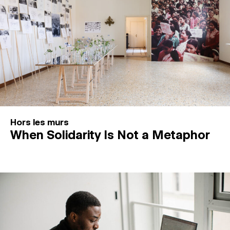
Hors les murs
When Solidarity Is Not a Metaphor