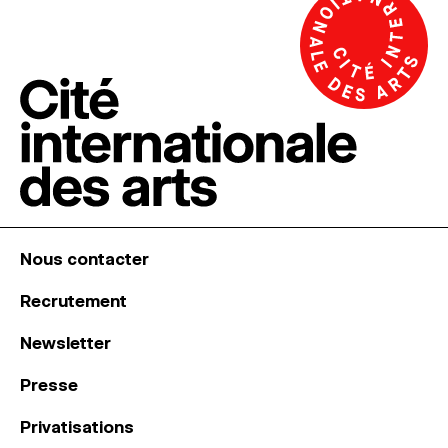
Nous contacter
Recrutement
Newsletter
Presse
Privatisations