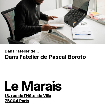
Dans l'atelier de...
Dans l’atelier de Pascal Boroto
Le Marais
18, rue de l'Hôtel de Ville
75004 Paris