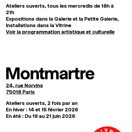
Ateliers ouverts, tous les mercredis de 18h à
21h
Expositions dans la Galerie et la Petite Galerie,
installations dans la Vitrine
Voir la programmation artistique et culturelle
Montmartre
24, rue Norvins
75018 Paris
Ateliers ouverts, 2 fois par an
En hiver : 14 et 15 février 2026
En été : Du 19 au 21 juin 2026