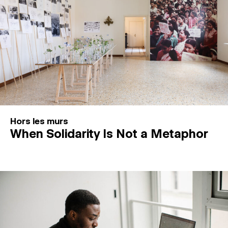
Hors les murs
When Solidarity Is Not a Metaphor