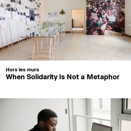
Hors les murs
When Solidarity Is Not a Metaphor