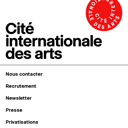
Nous contacter
Recrutement
Newsletter
Presse
Privatisations