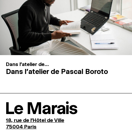
Dans l'atelier de...
Dans l’atelier de Pascal Boroto
Le Marais
18, rue de l'Hôtel de Ville
75004 Paris