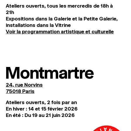
Ateliers ouverts, tous les mercredis de 18h à
21h
Expositions dans la Galerie et la Petite Galerie,
installations dans la Vitrine
Voir la programmation artistique et culturelle
Montmartre
24, rue Norvins
75018 Paris
Ateliers ouverts, 2 fois par an
En hiver : 14 et 15 février 2026
En été : Du 19 au 21 juin 2026