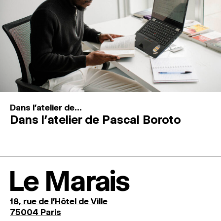
Dans l'atelier de...
Dans l’atelier de Pascal Boroto
Le Marais
18, rue de l'Hôtel de Ville
75004 Paris