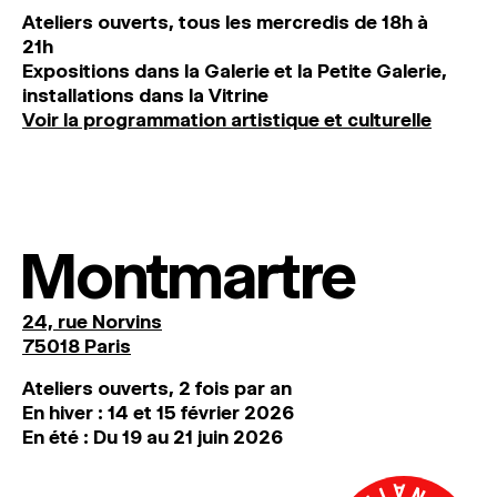
Ateliers ouverts, tous les mercredis de 18h à
21h
Expositions dans la Galerie et la Petite Galerie,
installations dans la Vitrine
Voir la programmation artistique et culturelle
Montmartre
24, rue Norvins
75018 Paris
Ateliers ouverts, 2 fois par an
En hiver : 14 et 15 février 2026
En été : Du 19 au 21 juin 2026