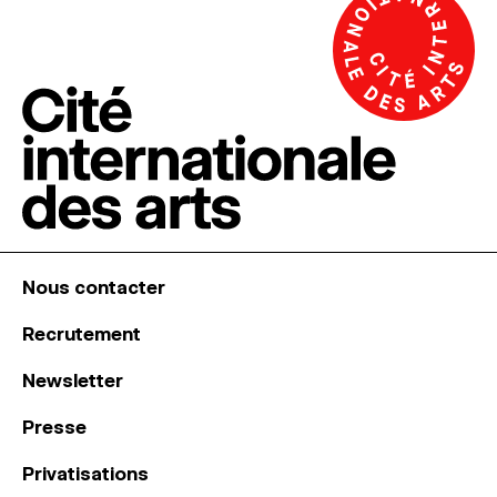
Nous contacter
Recrutement
Newsletter
Presse
Privatisations