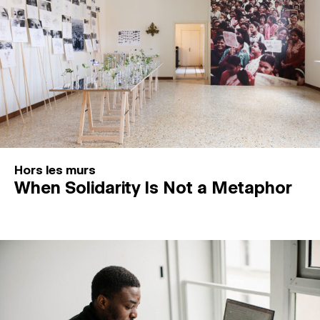
Hors les murs
When Solidarity Is Not a Metaphor