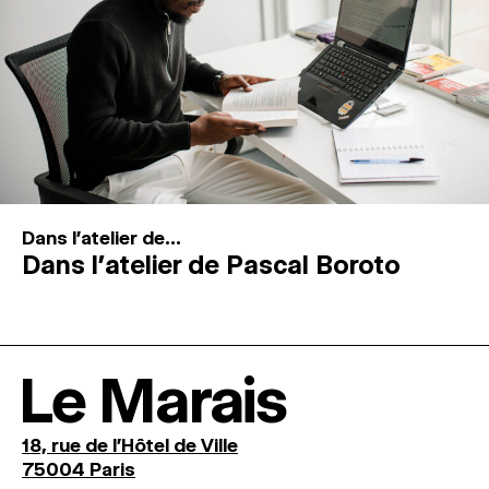
Dans l'atelier de...
Dans l’atelier de Pascal Boroto
Le Marais
18, rue de l'Hôtel de Ville
75004 Paris