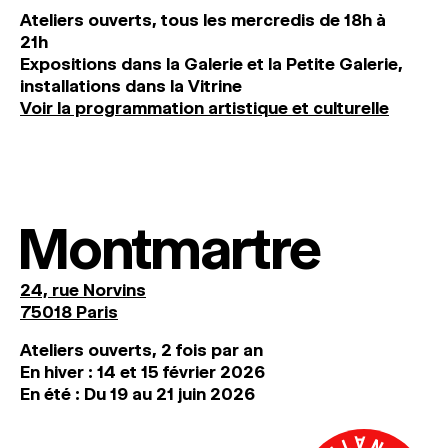
Ateliers ouverts, tous les mercredis de 18h à
21h
Expositions dans la Galerie et la Petite Galerie,
installations dans la Vitrine
Voir la programmation artistique et culturelle
Montmartre
24, rue Norvins
75018 Paris
Ateliers ouverts, 2 fois par an
En hiver : 14 et 15 février 2026
En été : Du 19 au 21 juin 2026