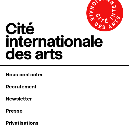
Nous contacter
Recrutement
Newsletter
Presse
Privatisations