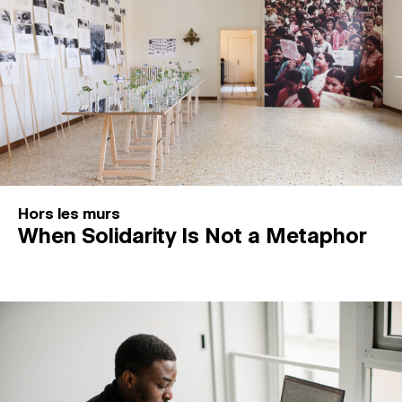
Hors les murs
When Solidarity Is Not a Metaphor