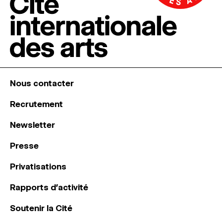
Nous contacter
Recrutement
Newsletter
Presse
Privatisations
Rapports d’activité
Soutenir la Cité