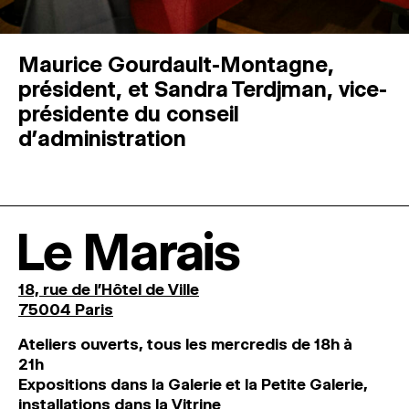
Maurice Gourdault-Montagne,
président, et Sandra Terdjman, vice-
présidente du conseil
d’administration
Le Marais
18, rue de l'Hôtel de Ville
75004 Paris
Ateliers ouverts, tous les mercredis de 18h à
21h
Expositions dans la Galerie et la Petite Galerie,
installations dans la Vitrine