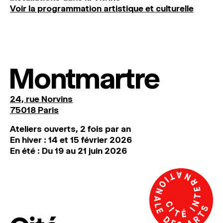
Voir la programmation artistique et culturelle
Montmartre
24, rue Norvins
75018 Paris
Ateliers ouverts, 2 fois par an
En hiver : 14 et 15 février 2026
En été : Du 19 au 21 juin 2026