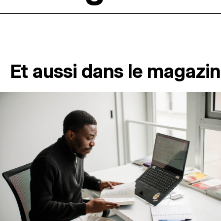
Et aussi dans le magazi