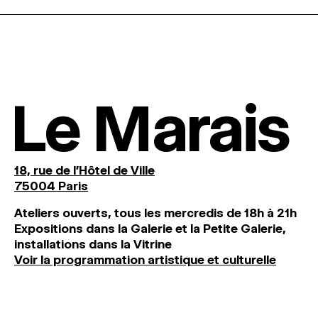
Le Marais
18, rue de l'Hôtel de Ville
75004 Paris
Ateliers ouverts, tous les mercredis de 18h à 21h
Expositions dans la Galerie et la Petite Galerie,
installations dans la Vitrine
Voir la programmation artistique et culturelle