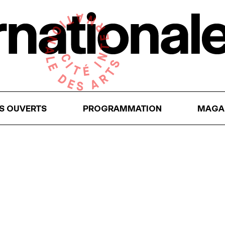
RS OUVERTS
PROGRAMMATION
MAGA