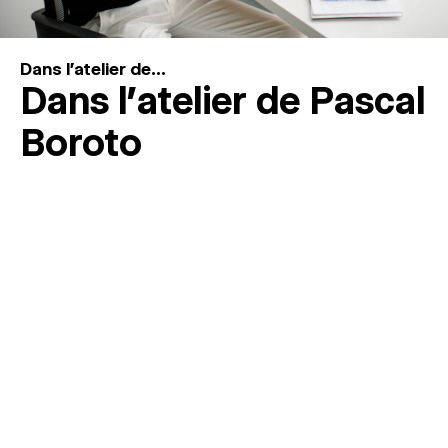
Dans l'atelier de...
Dans l’atelier de Pascal
Boroto