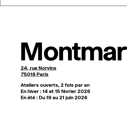
Montmar
24, rue Norvins
75018 Paris
Ateliers ouverts, 2 fois par an
En hiver : 14 et 15 février 2026
En été : Du 19 au 21 juin 2026