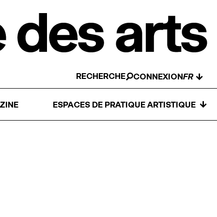
RECHERCHE
↓
CONNEXION
↓
ZINE
ESPACES DE PRATIQUE ARTISTIQUE