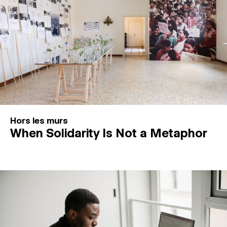
Hors les murs
When Solidarity Is Not a Metaphor