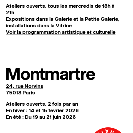
Ateliers ouverts, tous les mercredis de 18h à
21h
Expositions dans la Galerie et la Petite Galerie,
installations dans la Vitrine
Voir la programmation artistique et culturelle
Montmartre
24, rue Norvins
75018 Paris
Ateliers ouverts, 2 fois par an
En hiver : 14 et 15 février 2026
En été : Du 19 au 21 juin 2026