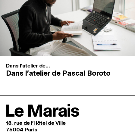
Dans l'atelier de...
Dans l’atelier de Pascal Boroto
Le Marais
18, rue de l'Hôtel de Ville
75004 Paris