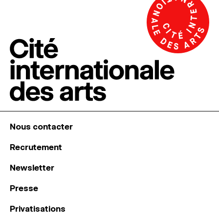
Nous contacter
Recrutement
Newsletter
Presse
Privatisations