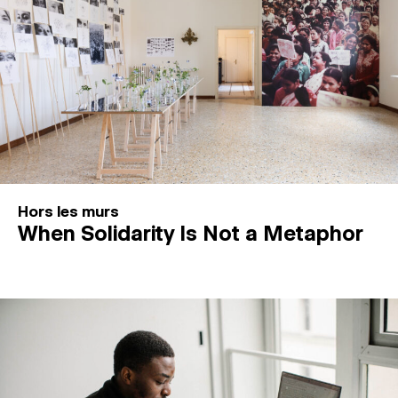
Hors les murs
When Solidarity Is Not a Metaphor