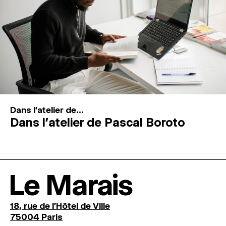
Dans l'atelier de...
Dans l’atelier de Pascal Boroto
Le Marais
18, rue de l'Hôtel de Ville
75004 Paris