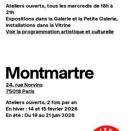
Ateliers ouverts, tous les mercredis de 18h à
21h
Expositions dans la Galerie et la Petite Galerie,
installations dans la Vitrine
Voir la programmation artistique et culturelle
Montmartre
24, rue Norvins
75018 Paris
Ateliers ouverts, 2 fois par an
En hiver : 14 et 15 février 2026
En été : Du 19 au 21 juin 2026