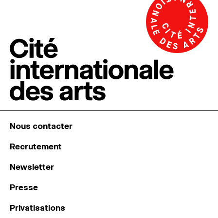
Nous contacter
Recrutement
Newsletter
Presse
Privatisations