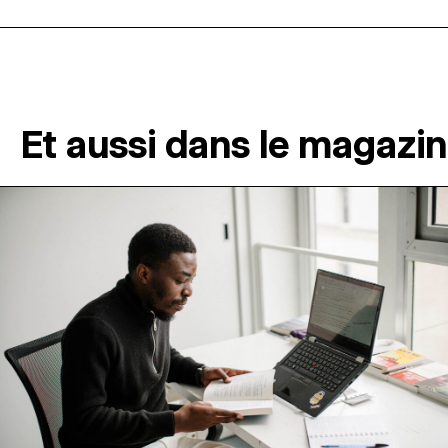
Et aussi dans le magazi