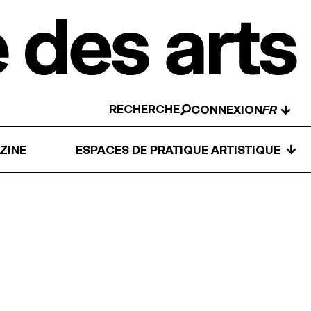
RECHERCHE
↓
CONNEXION
↓
ZINE
ESPACES DE PRATIQUE ARTISTIQUE