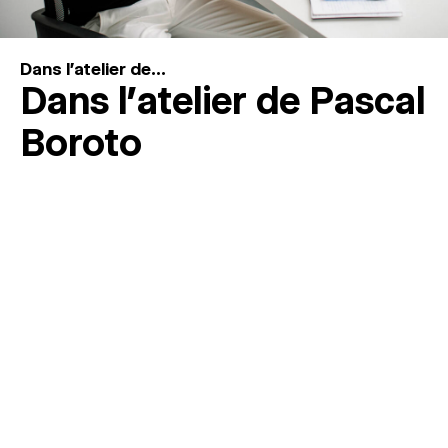
Dans l'atelier de...
Dans l’atelier de Pascal
Boroto