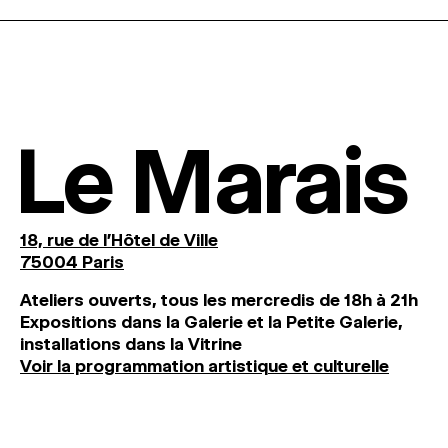
Le Marais
18, rue de l'Hôtel de Ville
75004 Paris
Ateliers ouverts, tous les mercredis de 18h à 21h
Expositions dans la Galerie et la Petite Galerie,
installations dans la Vitrine
Voir la programmation artistique et culturelle