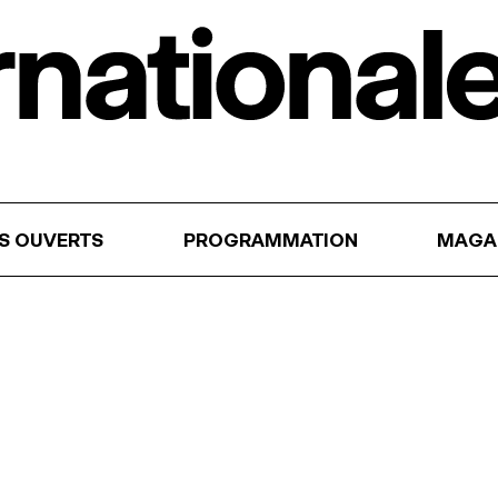
RS OUVERTS
PROGRAMMATION
MAGA