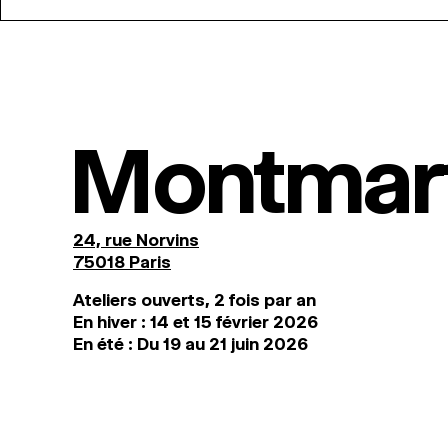
Montmar
24, rue Norvins
75018 Paris
Ateliers ouverts, 2 fois par an
En hiver : 14 et 15 février 2026
En été : Du 19 au 21 juin 2026