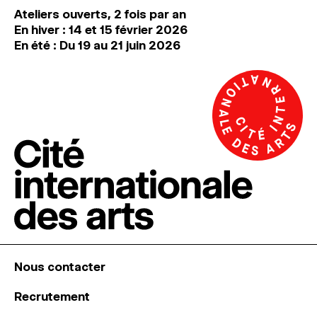
Ateliers ouverts, 2 fois par an
En hiver : 14 et 15 février 2026
En été : Du 19 au 21 juin 2026
Nous contacter
Recrutement