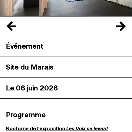
←
→
Événement
Site du Marais
Le 06 juin 2026
Programme
Nocturne de l’exposition
Les Voix se lèvent