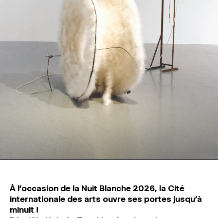
MAGAZINE
ESPACES DE PRATIQUE ARTISTIQUE
↓
Recherche
Connexion
↓
À l’occasion de la Nuit Blanche 2026, la Cité
internationale des arts ouvre ses portes jusqu’à
minuit !