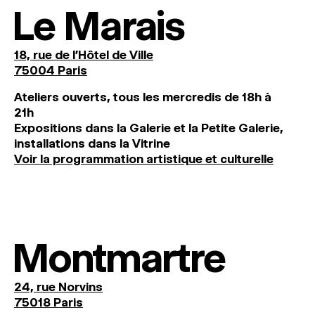
Le Marais
18, rue de l'Hôtel de Ville
75004 Paris
Ateliers ouverts, tous les mercredis de 18h à
21h
Expositions dans la Galerie et la Petite Galerie,
installations dans la Vitrine
Voir la programmation artistique et culturelle
Montmartre
24, rue Norvins
75018 Paris