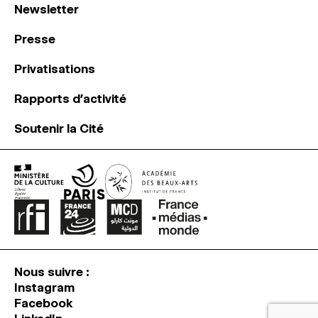
Newsletter
Presse
Privatisations
Rapports d’activité
Soutenir la Cité
Nous suivre :
Instagram
Facebook