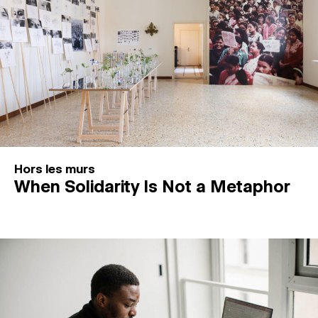
Hors les murs
When Solidarity Is Not a Metaphor