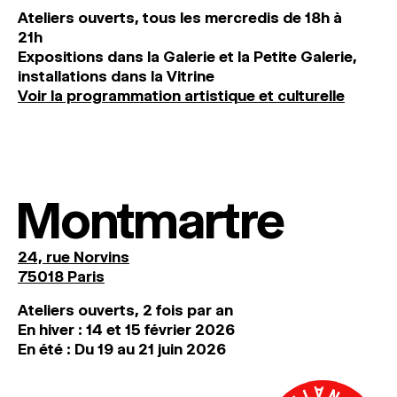
Ateliers ouverts, tous les mercredis de 18h à
21h
Expositions dans la Galerie et la Petite Galerie,
installations dans la Vitrine
Voir la programmation artistique et culturelle
Montmartre
24, rue Norvins
75018 Paris
Ateliers ouverts, 2 fois par an
En hiver : 14 et 15 février 2026
En été : Du 19 au 21 juin 2026