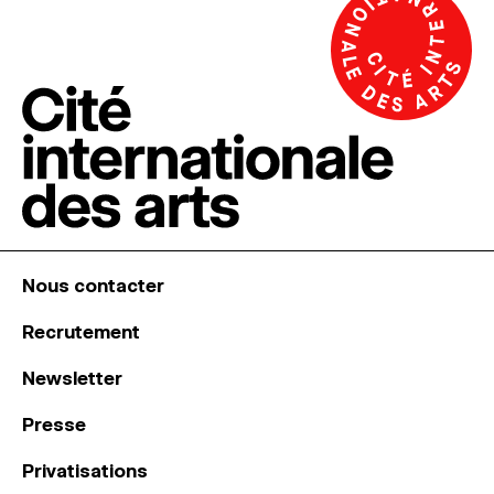
Nous contacter
Recrutement
Newsletter
Presse
Privatisations