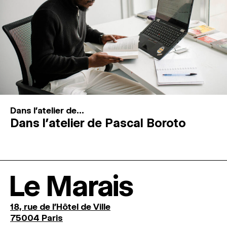
Dans l'atelier de...
Dans l’atelier de Pascal Boroto
Le Marais
18, rue de l'Hôtel de Ville
75004 Paris